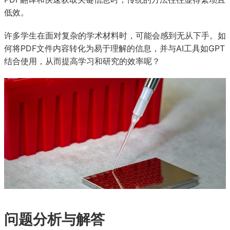
低效。
许多学生在面对复杂的学术材料时，可能会感到无从下手。如
何将PDF文件内容转化为易于理解的信息，并与AI工具如GPT
结合使用，从而提高学习和研究的效率呢？
问题分析与解答