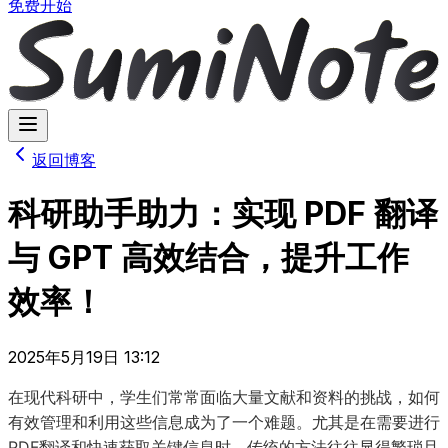
免费开始
返回博客
科研助手助力：实现 PDF 翻译
与 GPT 高效结合，提升工作
效率！
2025年5月19日 13:12
在现代科研中，学生们常常面临大量文献和资料的挑战，如何
有效管理和利用这些信息成为了一个难题。尤其是在需要进行
PDF翻译和快速获取关键信息时，传统的方法往往显得繁琐且