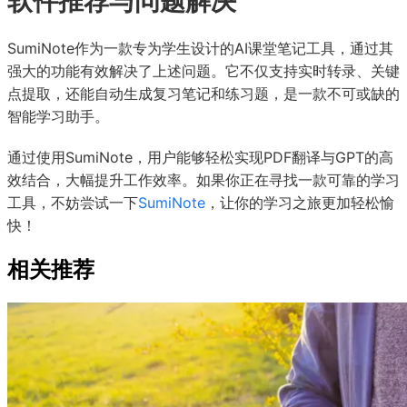
软件推荐与问题解决
SumiNote作为一款专为学生设计的AI课堂笔记工具，通过其
强大的功能有效解决了上述问题。它不仅支持实时转录、关键
点提取，还能自动生成复习笔记和练习题，是一款不可或缺的
智能学习助手。
通过使用SumiNote，用户能够轻松实现PDF翻译与GPT的高
效结合，大幅提升工作效率。如果你正在寻找一款可靠的学习
工具，不妨尝试一下
SumiNote
，让你的学习之旅更加轻松愉
快！
相关推荐