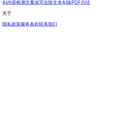
AI内容检测
文案改写
去除文本AI味
PDF总结
关于
隐私政策
服务条款
联系我们