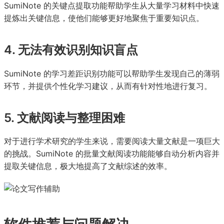
SumiNote 的关键点提取功能帮助学生从大量学习材料中快速
提炼出关键信息，使他们能够更好地聚焦于重要知识点。
4. 无法有效识别知识盲点
SumiNote 的学习差距识别功能可以帮助学生发现自己的薄弱
环节，并提供个性化学习建议，从而有针对性地进行复习。
5. 文献阅读与整理困难
对于进行学术研究的学生来说，需要阅读大量文献是一项巨大
的挑战。SumiNote 的批量文献阅读功能能够自动分析内容并
提取关键信息，极大地提高了文献综述的效率。