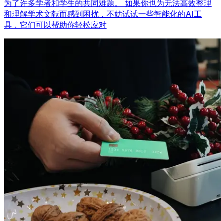
为了许多学者和学生的共同难题。 如果你也为无法高效整理
和理解学术文献而感到困扰，不妨试试一些智能化的AI工
具，它们可以帮助你轻松应对