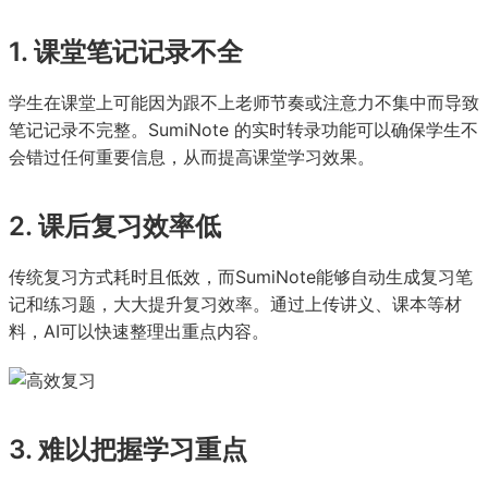
1. 课堂笔记记录不全
学生在课堂上可能因为跟不上老师节奏或注意力不集中而导致
笔记记录不完整。SumiNote 的实时转录功能可以确保学生不
会错过任何重要信息，从而提高课堂学习效果。
2. 课后复习效率低
传统复习方式耗时且低效，而SumiNote能够自动生成复习笔
记和练习题，大大提升复习效率。通过上传讲义、课本等材
料，AI可以快速整理出重点内容。
3. 难以把握学习重点