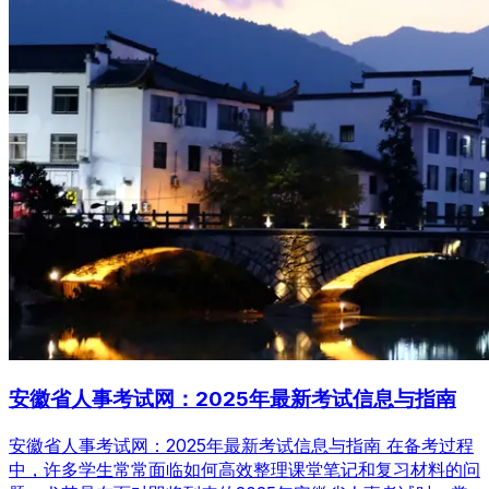
安徽省人事考试网：2025年最新考试信息与指南
安徽省人事考试网：2025年最新考试信息与指南 在备考过程
中，许多学生常常面临如何高效整理课堂笔记和复习材料的问