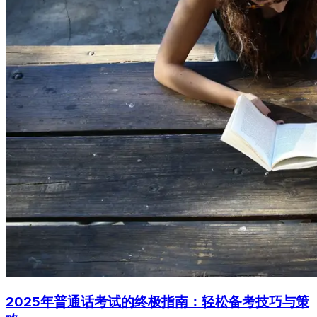
2025年普通话考试的终极指南：轻松备考技巧与策