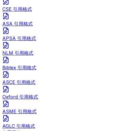
CSE 引用格式
ASA 引用格式
APSA 引用格式
NLM 引用格式
Bibtex 引用格式
ASCE 引用格式
Oxford 引用格式
ASME 引用格式
AGLC 引用格式