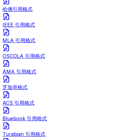
哈佛引用格式
IEEE 引用格式
MLA 引用格式
OSCOLA 引用格式
AMA 引用格式
芝加哥格式
ACS 引用格式
Bluebook 引用格式
Turabian 引用格式