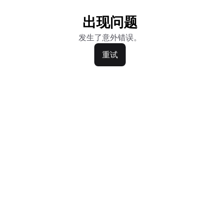
出现问题
发生了意外错误。
重试