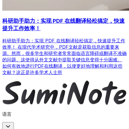
科研助手助力：实现 PDF 在线翻译轻松搞定，快速
提升工作效率！
科研助手助力：实现 PDF 在线翻译轻松搞定，快速提升工作
效率！ 在现代学术研究中，PDF文献是获取信息的重要来
源。然而，很多学生和研究者常常面临语言障碍或翻译不准确
的问题。这使得从外文文献中提取关键信息变得十分困难。
如何有效地进行PDF在线翻译，以便更好地理解和利用这些
文献？这正是许多学术人士所
语言