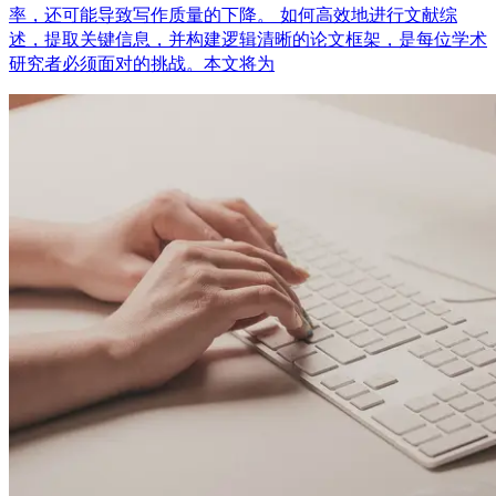
率，还可能导致写作质量的下降。 如何高效地进行文献综
述，提取关键信息，并构建逻辑清晰的论文框架，是每位学术
研究者必须面对的挑战。本文将为