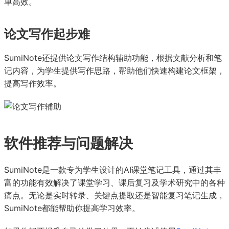
单高效。
论文写作起步难
SumiNote还提供论文写作结构辅助功能，根据文献分析和笔
记内容，为学生提供写作思路，帮助他们快速构建论文框架，
提高写作效率。
软件推荐与问题解决
SumiNote是一款专为学生设计的AI课堂笔记工具，通过其丰
富的功能有效解决了课堂学习、课后复习及学术研究中的各种
痛点。无论是实时转录、关键点提取还是智能复习笔记生成，
SumiNote都能帮助你提高学习效率。