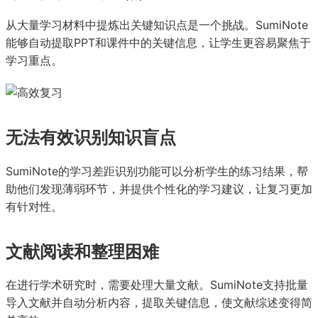
从大量学习材料中提炼出关键知识点是一个挑战。SumiNote
能够自动提取PPT和课件中的关键信息，让学生更容易聚焦于
学习重点。
无法有效识别知识盲点
SumiNote的学习差距识别功能可以分析学生的练习结果，帮
助他们发现薄弱环节，并提供个性化的学习建议，让复习更加
有针对性。
文献阅读和整理困难
在进行学术研究时，需要处理大量文献。SumiNote支持批量
导入文献并自动分析内容，提取关键信息，使文献综述变得简