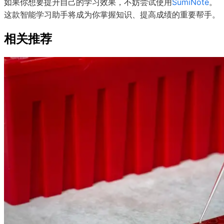
如果你想要提升自己的学习效果，不妨尝试使用
SumiNote
。
这款智能学习助手将成为你掌握知识、提高成绩的重要帮手。
相关推荐