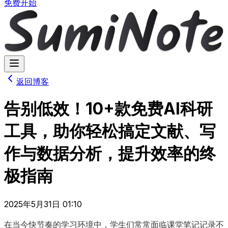
免费开始
返回博客
告别低效！10+款免费AI科研
工具，助你轻松搞定文献、写
作与数据分析，提升效率的终
极指南
2025年5月31日 01:10
在当今快节奏的学习环境中，学生们常常面临课堂笔记记录不