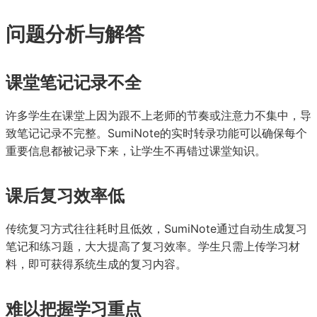
问题分析与解答
课堂笔记记录不全
许多学生在课堂上因为跟不上老师的节奏或注意力不集中，导
致笔记记录不完整。SumiNote的实时转录功能可以确保每个
重要信息都被记录下来，让学生不再错过课堂知识。
课后复习效率低
传统复习方式往往耗时且低效，SumiNote通过自动生成复习
笔记和练习题，大大提高了复习效率。学生只需上传学习材
料，即可获得系统生成的复习内容。
难以把握学习重点