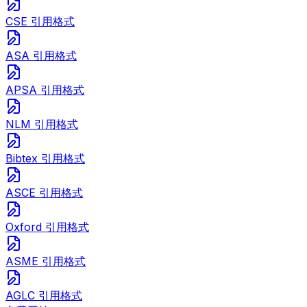
CSE 引用格式
ASA 引用格式
APSA 引用格式
NLM 引用格式
Bibtex 引用格式
ASCE 引用格式
Oxford 引用格式
ASME 引用格式
AGLC 引用格式