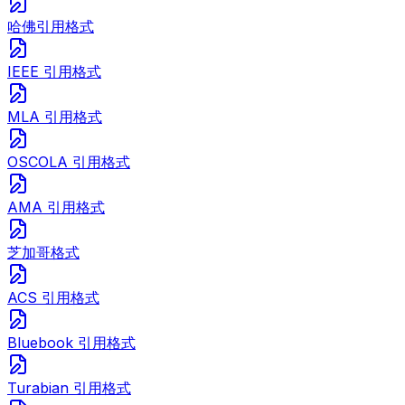
哈佛引用格式
IEEE 引用格式
MLA 引用格式
OSCOLA 引用格式
AMA 引用格式
芝加哥格式
ACS 引用格式
Bluebook 引用格式
Turabian 引用格式