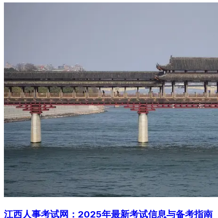
江西人事考试网：2025年最新考试信息与备考指南