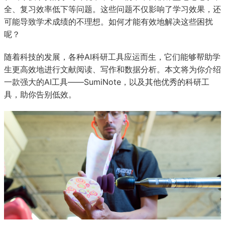
全、复习效率低下等问题。这些问题不仅影响了学习效果，还
可能导致学术成绩的不理想。如何才能有效地解决这些困扰
呢？
随着科技的发展，各种AI科研工具应运而生，它们能够帮助学
生更高效地进行文献阅读、写作和数据分析。本文将为你介绍
一款强大的AI工具——SumiNote，以及其他优秀的科研工
具，助你告别低效。