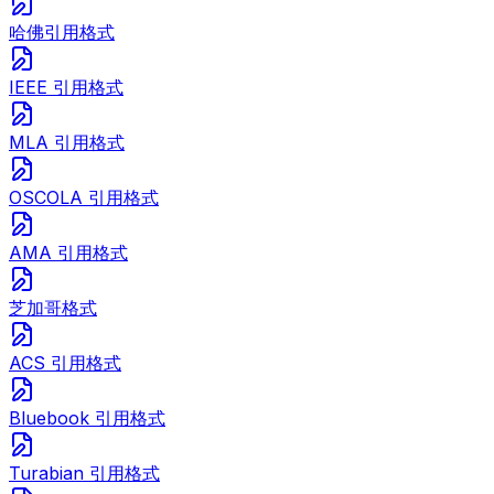
哈佛引用格式
IEEE 引用格式
MLA 引用格式
OSCOLA 引用格式
AMA 引用格式
芝加哥格式
ACS 引用格式
Bluebook 引用格式
Turabian 引用格式