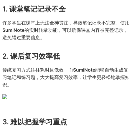
1. 课堂笔记记录不全
许多学生在课堂上无法全神贯注，导致笔记记录不完整。使用
SumiNote
的实时转录功能，可以确保课堂内容被完整记录，
避免错过重要信息。
2. 课后复习效率低
传统复习方式往往耗时且低效，而
SumiNote
能够自动生成复
习笔记和练习题，大大提高复习效率，让学生更轻松地掌握知
识。
3. 难以把握学习重点