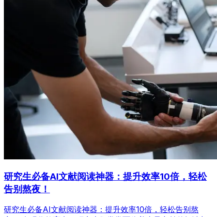
研究生必备AI文献阅读神器：提升效率10倍，轻松
告别熬夜！
研究生必备AI文献阅读神器：提升效率10倍，轻松告别熬