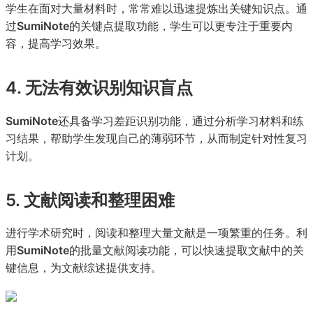
学生在面对大量材料时，常常难以迅速提炼出关键知识点。通
过
SumiNote
的关键点提取功能，学生可以更专注于重要内
容，提高学习效果。
4. 无法有效识别知识盲点
SumiNote
还具备学习差距识别功能，通过分析学习材料和练
习结果，帮助学生发现自己的薄弱环节，从而制定针对性复习
计划。
5. 文献阅读和整理困难
进行学术研究时，阅读和整理大量文献是一项繁重的任务。利
用
SumiNote
的批量文献阅读功能，可以快速提取文献中的关
键信息，为文献综述提供支持。