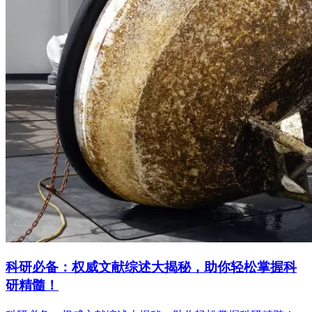
科研必备：权威文献综述大揭秘，助你轻松掌握科
研精髓！