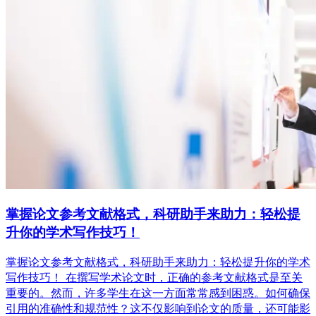
掌握论文参考文献格式，科研助手来助力：轻松提
升你的学术写作技巧！
掌握论文参考文献格式，科研助手来助力：轻松提升你的学术
写作技巧！ 在撰写学术论文时，正确的参考文献格式是至关
重要的。然而，许多学生在这一方面常常感到困惑。如何确保
引用的准确性和规范性？这不仅影响到论文的质量，还可能影