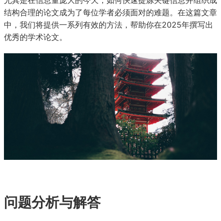
结构合理的论文成为了每位学者必须面对的难题。在这篇文章
中，我们将提供一系列有效的方法，帮助你在2025年撰写出
优秀的学术论文。
问题分析与解答