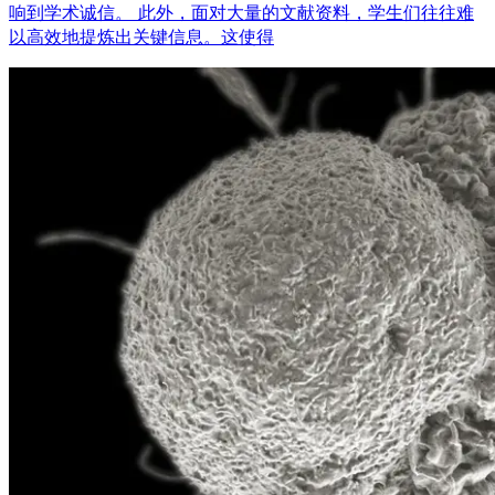
响到学术诚信。 此外，面对大量的文献资料，学生们往往难
以高效地提炼出关键信息。这使得