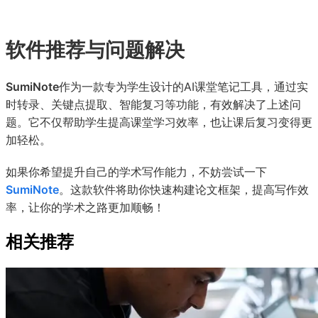
软件推荐与问题解决
SumiNote
作为一款专为学生设计的AI课堂笔记工具，通过实
时转录、关键点提取、智能复习等功能，有效解决了上述问
题。它不仅帮助学生提高课堂学习效率，也让课后复习变得更
加轻松。
如果你希望提升自己的学术写作能力，不妨尝试一下
SumiNote
。这款软件将助你快速构建论文框架，提高写作效
率，让你的学术之路更加顺畅！
相关推荐