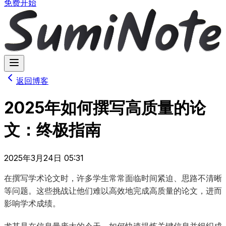
免费开始
返回博客
2025年如何撰写高质量的论
文：终极指南
2025年3月24日 05:31
在撰写学术论文时，许多学生常常面临时间紧迫、思路不清晰
等问题。这些挑战让他们难以高效地完成高质量的论文，进而
影响学术成绩。
尤其是在信息量庞大的今天，如何快速提炼关键信息并组织成