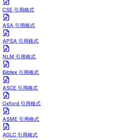
CSE 引用格式
ASA 引用格式
APSA 引用格式
NLM 引用格式
Bibtex 引用格式
ASCE 引用格式
Oxford 引用格式
ASME 引用格式
AGLC 引用格式