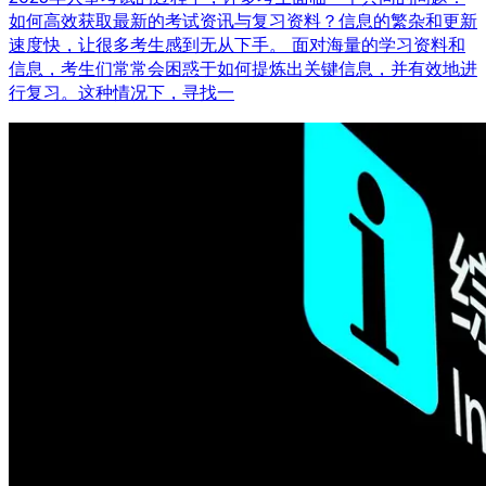
如何高效获取最新的考试资讯与复习资料？信息的繁杂和更新
速度快，让很多考生感到无从下手。 面对海量的学习资料和
信息，考生们常常会困惑于如何提炼出关键信息，并有效地进
行复习。这种情况下，寻找一