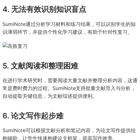
4. 无法有效识别知识盲点
SumiNote通过分析学习材料和练习结果，可以识别学生的知
识薄弱环节，并提供个性化学习建议，有助于针对性复习。
5. 文献阅读和整理困难
在进行学术研究时，需要阅读大量文献并整理分析内容，这通
常是费时费力的过程。SumiNote支持批量文献导入与分析，
自动提取关键信息，为文献综述提供便利。
6. 论文写作起步难
SumiNote可以根据文献分析和笔记内容，为论文写作提供结
构辅助，让学生快速构建论文框架，提高写作效率。