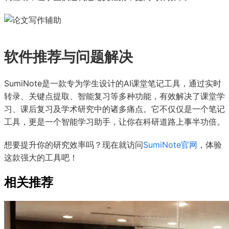
软件推荐与问题解决
SumiNote是一款专为学生设计的AI课堂笔记工具，通过实时
转录、关键点提取、智能复习等多种功能，有效解决了课堂学
习、课后复习及学术研究中的诸多痛点。它不仅仅是一个笔记
工具，更是一个智能学习助手，让你在科研道路上事半功倍。
想要提升你的研究效率吗？现在就访问
SumiNote官网
，体验
这款强大的工具吧！
相关推荐