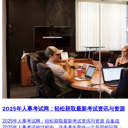
2025年人事考试网：轻松获取最新考试资讯与资源
2025年人事考试网：轻松获取最新考试资讯与资源 在备战
2025年人事考试的过程中，许多考生面临一个共同的问题：