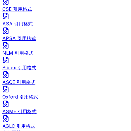
CSE 引用格式
ASA 引用格式
APSA 引用格式
NLM 引用格式
Bibtex 引用格式
ASCE 引用格式
Oxford 引用格式
ASME 引用格式
AGLC 引用格式