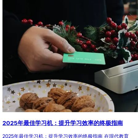
2025年最佳学习机：提升学习效率的终极指南
2025年最佳学习机：提升学习效率的终极指南 在现代教育