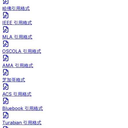
哈佛引用格式
IEEE 引用格式
MLA 引用格式
OSCOLA 引用格式
AMA 引用格式
芝加哥格式
ACS 引用格式
Bluebook 引用格式
Turabian 引用格式