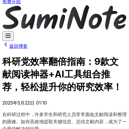
免费开始
返回博客
科研党效率翻倍指南：9款文
献阅读神器+AI工具组合推
荐，轻松提升你的研究效率！
2025年5月22日 01:10
在科研过程中，许多学生和研究人员常常面临文献阅读和整理
的困难。如何高效地提取关键信息、总结文献内容，成为了一
个亟待解决的问题。