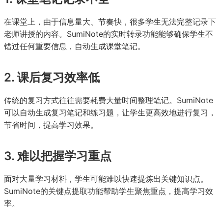
在课堂上，由于信息量大、节奏快，很多学生无法完整记录下
老师讲授的内容。SumiNote的实时转录功能能够确保学生不
错过任何重要信息，自动生成课堂笔记。
2. 课后复习效率低
传统的复习方式往往需要耗费大量时间整理笔记。SumiNote
可以自动生成复习笔记和练习题，让学生更高效地进行复习，
节省时间，提高学习效果。
3. 难以把握学习重点
面对大量学习材料，学生可能难以快速提炼出关键知识点。
SumiNote的关键点提取功能帮助学生聚焦重点，提高学习效
率。