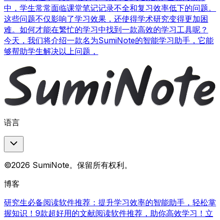
中，学生常常面临课堂笔记记录不全和复习效率低下的问题。
这些问题不仅影响了学习效果，还使得学术研究变得更加困
难。如何才能在繁忙的学习中找到一款高效的学习工具呢？
今天，我们将介绍一款名为SumiNote的智能学习助手，它能
够帮助学生解决以上问题，
语言
©2026 SumiNote。保留所有权利。
博客
研究生必备阅读软件推荐：提升学习效率的智能助手，轻松掌
握知识！
9款超好用的文献阅读软件推荐，助你高效学习！立