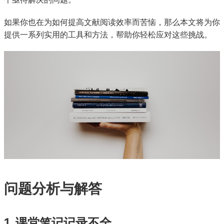
如果你也在为如何提高文献阅读效率而苦恼，那么本文将为你
提供一系列实用的工具和方法，帮助你轻松应对这些挑战。
问题分析与解答
1. 课堂笔记记录不全