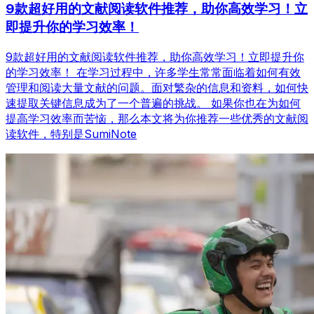
9款超好用的文献阅读软件推荐，助你高效学习！立
即提升你的学习效率！
9款超好用的文献阅读软件推荐，助你高效学习！立即提升你
的学习效率！ 在学习过程中，许多学生常常面临着如何有效
管理和阅读大量文献的问题。面对繁杂的信息和资料，如何快
速提取关键信息成为了一个普遍的挑战。 如果你也在为如何
提高学习效率而苦恼，那么本文将为你推荐一些优秀的文献阅
读软件，特别是SumiNote